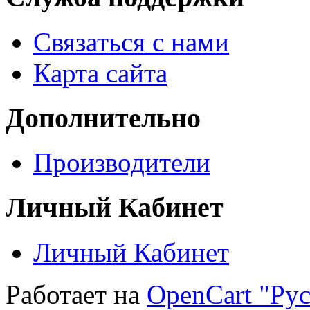
Связаться с нами
Карта сайта
Дополнительно
Производители
Личный Кабинет
Личный Кабинет
Работает на
OpenCart "Рус