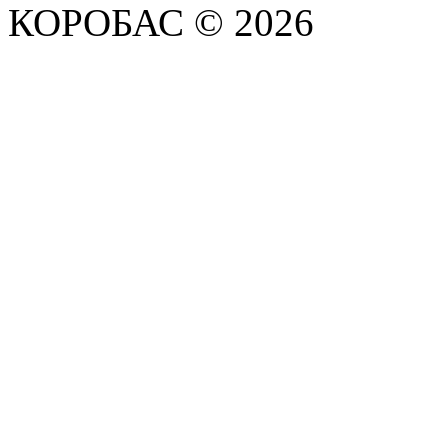
КОРОБАС © 2026