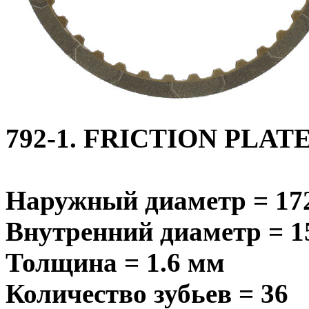
792-1. FRICTION PLAT
Наружный диаметр = 17
Внутренний диаметр = 1
Толщина = 1.6 мм
Количество зубьев = 36