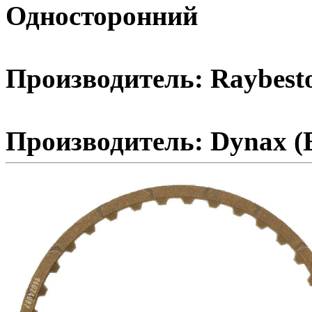
Односторонний
Производитель: Raybest
Производитель: Dynax (