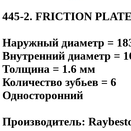
445-2. FRICTION PLAT
Наружный диаметр = 18
Внутренний диаметр = 1
Толщина = 1.6 мм
Количество зубьев = 6
Односторонний
Производитель: Raybest