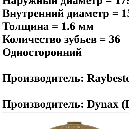
Наружный диаметр = 17
Внутренний диаметр = 1
Толщина = 1.6 мм
Количество зубьев = 36
Односторонний
Производитель: Raybest
Производитель: Dynax (