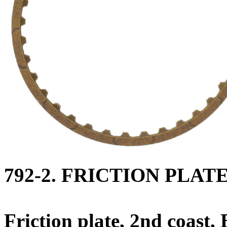
792-2. FRICTION PLAT
Friction plate, 2nd coast