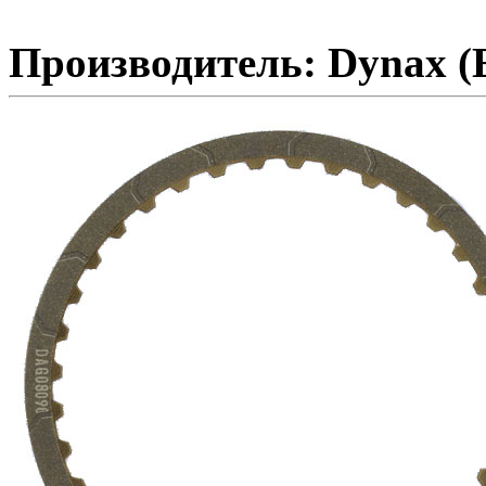
Производитель: Dynax (