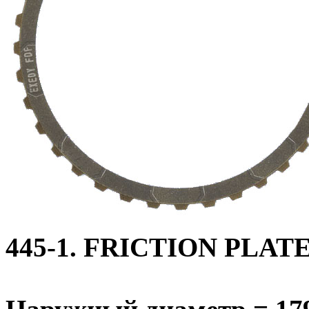
445-1. FRICTION PLAT