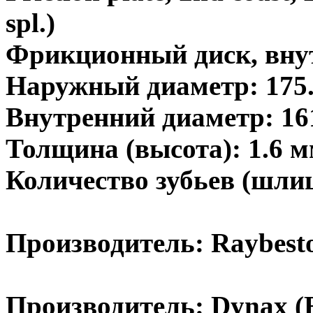
spl.)
Фрикционный диск, вну
Наружный диаметр: 175
Внутренний диаметр: 16
Толщина (высота): 1.6 
Количество зубьев (шлиц
Производитель: Raybest
Производитель: Dynax (