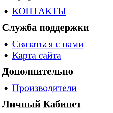
КОНТАКТЫ
Служба поддержки
Связаться с нами
Карта сайта
Дополнительно
Производители
Личный Кабинет