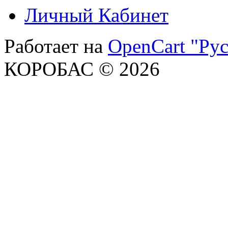
Личный Кабинет
Работает на
OpenCart "Рус
КОРОБАС © 2026