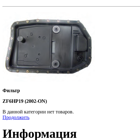
Фильтр
ZF6HP19 (2002-ON)
В данной категории нет товаров.
Продолжить
Информация