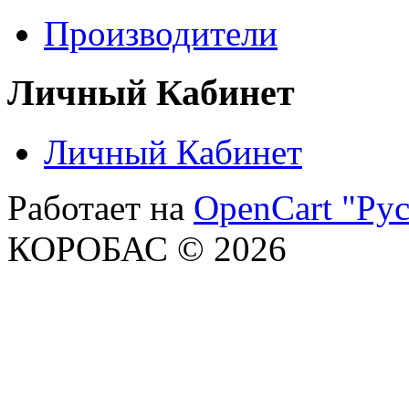
Производители
Личный Кабинет
Личный Кабинет
Работает на
OpenCart "Рус
КОРОБАС © 2026