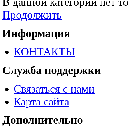
В данной категории нет то
Продолжить
Информация
КОНТАКТЫ
Служба поддержки
Связаться с нами
Карта сайта
Дополнительно